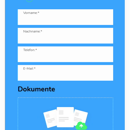
Vorname:*
Nachname:*
Telefon:*
E-Mail:*
Dokumente