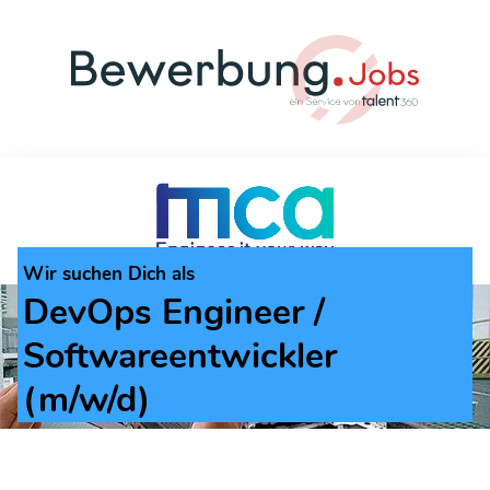
Wir suchen Dich als
DevOps Engineer /
Softwareentwickler
(m/w/d)