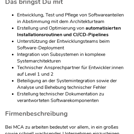
Das bringst Du mit
Entwicklung, Test und Pflege von Softwareanteilen
in Abstimmung mit dem Architekturteam
Erstellung und Optimierung von
automatisierten
Installationsroutinen und CI/CD-Pipelines
Unterstützung der Entwicklungsteams beim
Software-Deployment
Integration von Subsystemen in komplexe
Systemarchitekturen
Technischer Ansprechpartner für Entwickler:innen
auf Level 1 und 2
Beteiligung an der Systemintegration sowie der
Analyse und Behebung technischer Fehler
Erstellung technischer Dokumentation zu
verantworteten Softwarekomponenten
Firmenbeschreibung
Bei MCA zu arbeiten bedeutet vor allem, in ein großes
sowie schnell wachsendes Unternehmen einzusteigen,