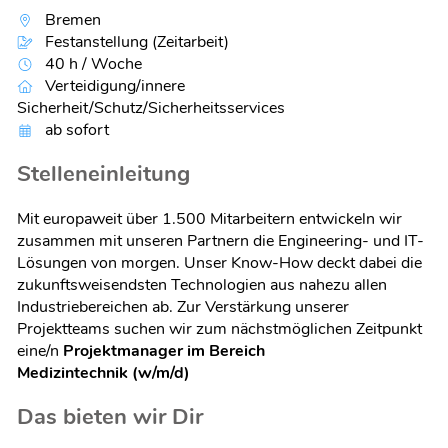
Bremen
Festanstellung (Zeitarbeit)
40 h / Woche
Verteidigung/innere
Sicherheit/Schutz/Sicherheitsservices
ab sofort
Stelleneinleitung
Mit europaweit über 1.500 Mitarbeitern entwickeln wir
zusammen mit unseren Partnern die Engineering- und IT-
Lösungen von morgen. Unser Know-How deckt dabei die
zukunftsweisendsten Technologien aus nahezu allen
Industriebereichen ab. Zur Verstärkung unserer
Projektteams suchen wir zum nächstmöglichen Zeitpunkt
eine/n
Projektmanager im Bereich
Medizintechnik (w/m/d)
Das bieten wir Dir