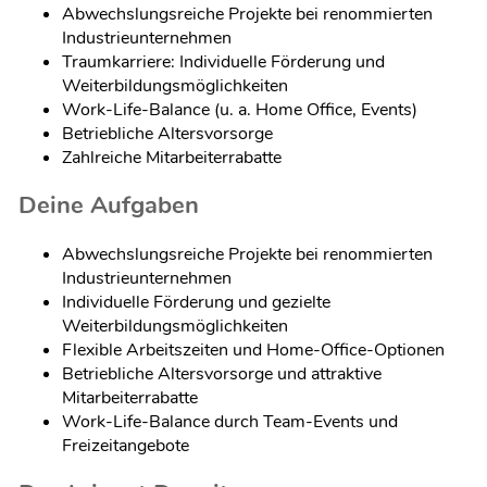
Abwechslungsreiche Projekte bei renommierten
Industrieunternehmen
Traumkarriere: Individuelle Förderung und
Weiterbildungsmöglichkeiten
Work-Life-Balance (u. a. Home Office, Events)
Betriebliche Altersvorsorge
Zahlreiche Mitarbeiterrabatte
Deine Aufgaben
Abwechslungsreiche Projekte bei renommierten
Industrieunternehmen
Individuelle Förderung und gezielte
Weiterbildungsmöglichkeiten
Flexible Arbeitszeiten und Home-Office-Optionen
Betriebliche Altersvorsorge und attraktive
Mitarbeiterrabatte
Work-Life-Balance durch Team-Events und
Freizeitangebote