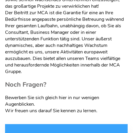
das großartige Projekte zu verwirklichen hat!
Der Beitritt zur MCA ist die Garantie für eine an Ihre
Bedürfnisse angepasste persönliche Betreuung während
Ihrer gesamten Laufbahn, unabhängig davon, ob Sie als
Consultant, Business Manager oder in einer
unterstützenden Funktion tätig sind. Unser äußerst
dynamisches, aber auch nachhaltiges Wachstum
ermöglicht es uns, unsere Aktivitäten europaweit
auszubauen. Dies bietet allen unseren Teams vielfältige
und herausfordernde Möglichkeiten innerhalb der MCA
Gruppe.
Noch Fragen?
Bewerben Sie sich gleich hier in nur wenigen
Augenblicken.
Wir freuen uns darauf Sie kennen zu lernen.